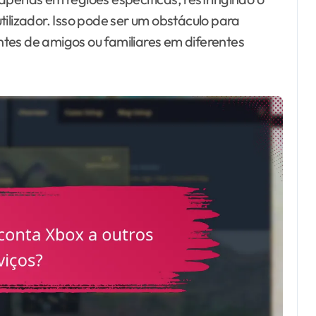
tilizador. Isso pode ser um obstáculo para
tes de amigos ou familiares em diferentes