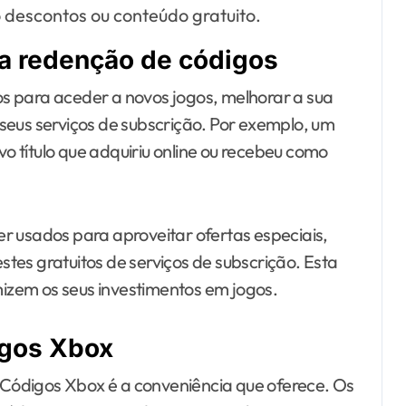
escontos ou conteúdo gratuito.
a redenção de códigos
s para aceder a novos jogos, melhorar a sua
seus serviços de subscrição. Por exemplo, um
 título que adquiriu online ou recebeu como
r usados para aproveitar ofertas especiais,
tes gratuitos de serviços de subscrição. Esta
imizem os seus investimentos em jogos.
igos Xbox
Códigos Xbox é a conveniência que oferece. Os