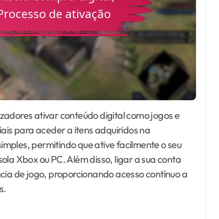
iais para aceder a itens adquiridos na
mples, permitindo que ative facilmente o seu
ola Xbox ou PC. Além disso, ligar a sua conta
ncia de jogo, proporcionando acesso contínuo a
s.