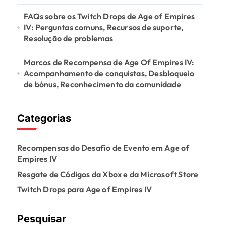
FAQs sobre os Twitch Drops de Age of Empires
IV: Perguntas comuns, Recursos de suporte,
Resolução de problemas
Marcos de Recompensa de Age Of Empires IV:
Acompanhamento de conquistas, Desbloqueio
de bónus, Reconhecimento da comunidade
Categorias
Recompensas do Desafio de Evento em Age of
Empires IV
Resgate de Códigos da Xbox e da Microsoft Store
Twitch Drops para Age of Empires IV
Pesquisar