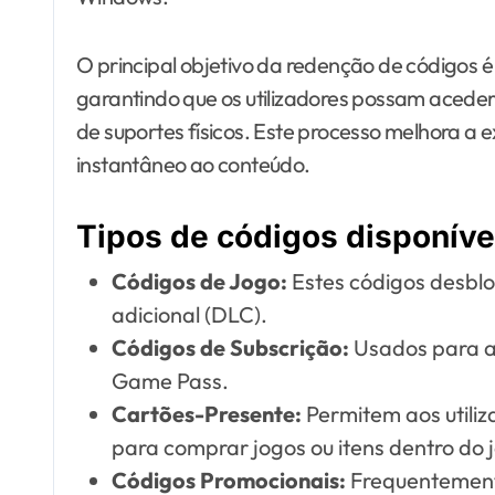
O principal objetivo da redenção de códigos é fa
garantindo que os utilizadores possam acede
de suportes físicos. Este processo melhora a e
instantâneo ao conteúdo.
Tipos de códigos disponíve
Códigos de Jogo:
Estes códigos desblo
adicional (DLC).
Códigos de Subscrição:
Usados para at
Game Pass.
Cartões-Presente:
Permitem aos utiliz
para comprar jogos ou itens dentro do 
Códigos Promocionais:
Frequentemente