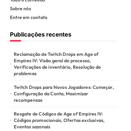
Sobre nós
Entre em contato
Publicações recentes
Reclamação de Twitch Drops em Age of
Empires IV: Visão geral do processo,
Verificações de inventário, Resolução de
problemas
Twitch Drops para Novos Jogadores: Começar,
Configuração da Conta, Maximizar
recompensas
Resgate de Códigos de Age of Empires IV:
Códigos promocionais, Ofertas exclusivas,
Eventos sazonais