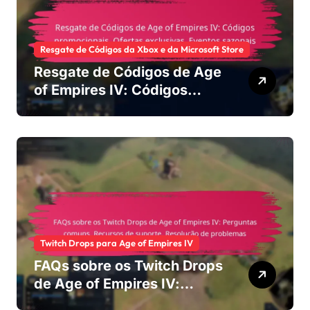
Resgate de Códigos da Xbox e da Microsoft Store
Resgate de Códigos de Age
of Empires IV: Códigos
promocionais, Ofertas
exclusivas, Eventos
sazonais
Twitch Drops para Age of Empires IV
FAQs sobre os Twitch Drops
de Age of Empires IV:
Perguntas comuns,