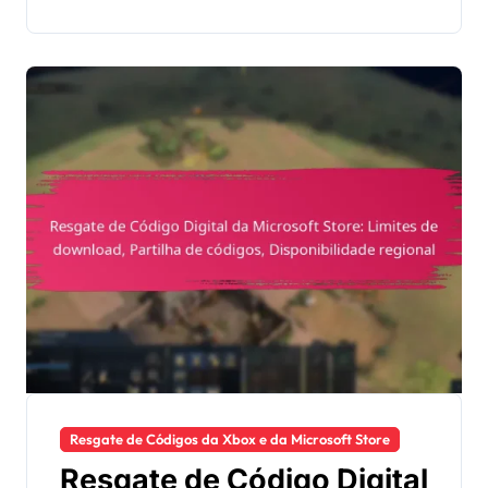
conta
Resgate de Códigos da Xbox e da Microsoft Store
Resgate de Código Digital