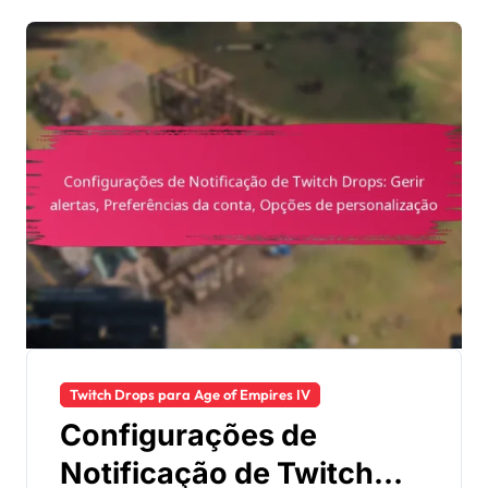
Twitch Drops para Age of Empires IV
Configurações de
Notificação de Twitch