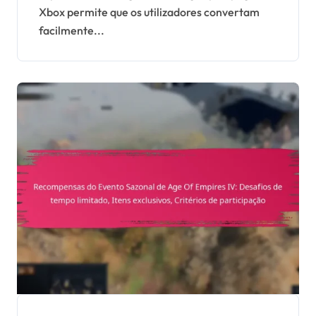
Xbox permite que os utilizadores convertam
suporte
facilmente...