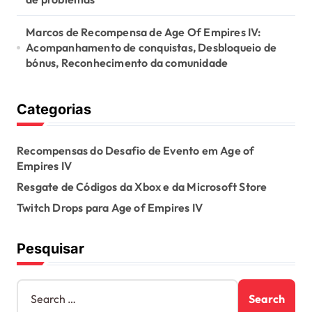
Marcos de Recompensa de Age Of Empires IV:
Acompanhamento de conquistas, Desbloqueio de
bónus, Reconhecimento da comunidade
Categorias
Recompensas do Desafio de Evento em Age of
Empires IV
Resgate de Códigos da Xbox e da Microsoft Store
Twitch Drops para Age of Empires IV
Pesquisar
S
e