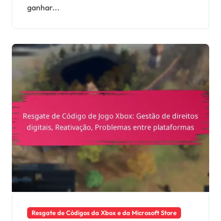
ganhar...
comunidade, sugestões
de melhoria
Resgate de Códigos da Xbox e da Microsoft Store