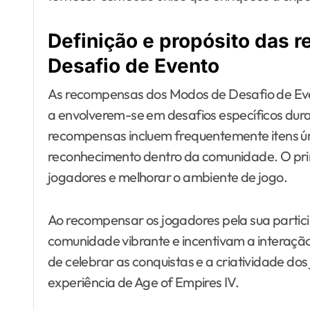
Definição e propósito das
Desafio de Evento
As recompensas dos Modos de Desafio de Eve
a envolverem-se em desafios específicos dura
recompensas incluem frequentemente itens úni
reconhecimento dentro da comunidade. O prin
jogadores e melhorar o ambiente de jogo.
Ao recompensar os jogadores pela sua parti
comunidade vibrante e incentivam a interaç
de celebrar as conquistas e a criatividade do
experiência de Age of Empires IV.