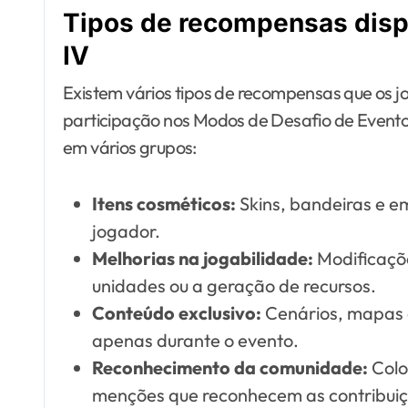
Tipos de recompensas disp
IV
Existem vários tipos de recompensas que os
participação nos Modos de Desafio de Event
em vários grupos:
Itens cosméticos:
Skins, bandeiras e e
jogador.
Melhorias na jogabilidade:
Modificaçõ
unidades ou a geração de recursos.
Conteúdo exclusivo:
Cenários, mapas o
apenas durante o evento.
Reconhecimento da comunidade:
Colo
menções que reconhecem as contribuiç