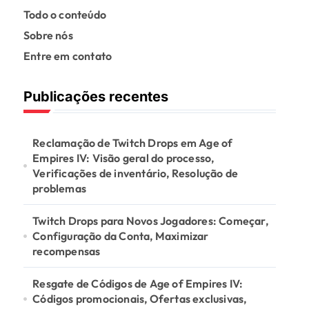
Todo o conteúdo
Sobre nós
Entre em contato
Publicações recentes
Reclamação de Twitch Drops em Age of
Empires IV: Visão geral do processo,
Verificações de inventário, Resolução de
problemas
Twitch Drops para Novos Jogadores: Começar,
Configuração da Conta, Maximizar
recompensas
Resgate de Códigos de Age of Empires IV:
Códigos promocionais, Ofertas exclusivas,