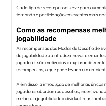
Cada tipo de recompensa serve para aumentar
tornando a participação em eventos mais ape
Como as recompensas melh
jogabilidade
As recompensas dos Modos de Desafio de Eve
de jogabilidade ao introduzir novos elemento
jogadores são motivados a explorar diferentes
recompensas, o que pode levar a um ambiente
Além disso, a introdução de melhorias únicas
jogadores abordam os desafios, incentivando 
melhora a jogabilidade individual, mas també
comunidade.