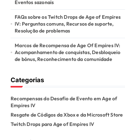
Eventos sazonais
FAQs sobre os Twitch Drops de Age of Empires
IV: Perguntas comuns, Recursos de suporte,
Resolução de problemas
Marcos de Recompensa de Age Of Empires IV:
Acompanhamento de conquistas, Desbloqueio
de bónus, Reconhecimento da comunidade
Categorias
Recompensas do Desafio de Evento em Age of
Empires IV
Resgate de Códigos da Xbox e da Microsoft Store
Twitch Drops para Age of Empires IV