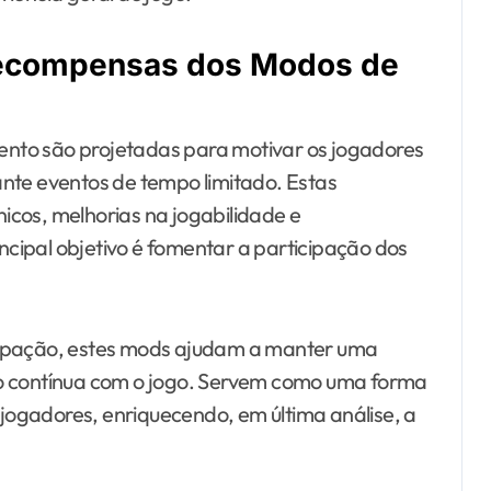
 recompensas dos Modos de
nto são projetadas para motivar os jogadores
nte eventos de tempo limitado. Estas
cos, melhorias na jogabilidade e
cipal objetivo é fomentar a participação dos
cipação, estes mods ajudam a manter uma
ão contínua com o jogo. Servem como uma forma
s jogadores, enriquecendo, em última análise, a