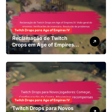
Twitch Drops para Age of Empires IV
Reclamação de Twitch
Drops em Age of Empires
IV: Visão geral do
processo, Verificações de
inventário, Resolução de
problemas
Twitch Drops para Age of Empires IV
Twitch Drops para Novos