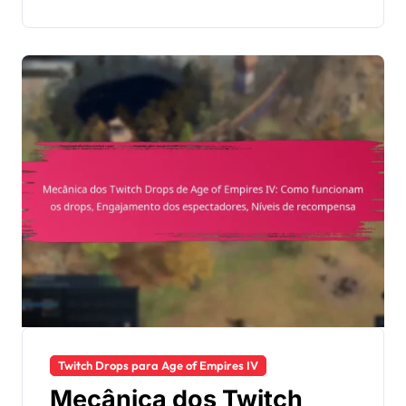
recompensas
Twitch Drops para Age of Empires IV
Mecânica dos Twitch