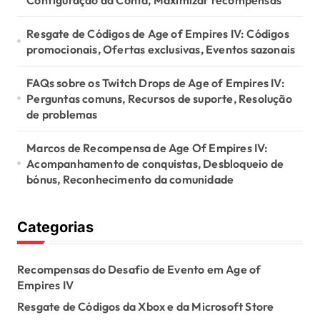
o
n
Resgate de Códigos de Age of Empires IV: Códigos
promocionais, Ofertas exclusivas, Eventos sazonais
FAQs sobre os Twitch Drops de Age of Empires IV:
Perguntas comuns, Recursos de suporte, Resolução
de problemas
Marcos de Recompensa de Age Of Empires IV:
Acompanhamento de conquistas, Desbloqueio de
bónus, Reconhecimento da comunidade
Categorias
Recompensas do Desafio de Evento em Age of
Empires IV
Resgate de Códigos da Xbox e da Microsoft Store