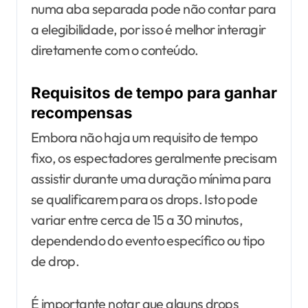
numa aba separada pode não contar para
a elegibilidade, por isso é melhor interagir
diretamente com o conteúdo.
Requisitos de tempo para ganhar
recompensas
Embora não haja um requisito de tempo
fixo, os espectadores geralmente precisam
assistir durante uma duração mínima para
se qualificarem para os drops. Isto pode
variar entre cerca de 15 a 30 minutos,
dependendo do evento específico ou tipo
de drop.
É importante notar que alguns drops