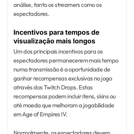
análise, tanto os streamers como os
espectadores.
Incentivos para tempos de
visualização mais longos
Um dos principais incentivos para os
espectadores permanecerem mais tempo
numa transmissão é a oportunidade de
ganhar recompensas exclusivas no jogo
através dos Twitch Drops. Estas
recompensas podem incluir itens, skins ou
até moeda que melhoram a jogabilidade
em Age of Empires IV.
Normalmente, os espectadores devem