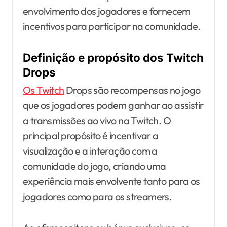
envolvimento dos jogadores e fornecem
incentivos para participar na comunidade.
Definição e propósito dos Twitch
Drops
Os Twitch
Drops são recompensas no jogo
que os jogadores podem ganhar ao assistir
a transmissões ao vivo na Twitch. O
principal propósito é incentivar a
visualização e a interação com a
comunidade do jogo, criando uma
experiência mais envolvente tanto para os
jogadores como para os streamers.