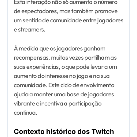
Esta interação não só aumenta o número
de espectadores, mas também promove
um sentido de comunidade entre jogadores
e streamers.
À medida que os jogadores ganham
recompensas, muitas vezes partilham as
suas experiências, o que pode levar a um
aumento do interesse no jogo e na sua
comunidade. Este ciclo de envolvimento
ajuda a manter uma base de jogadores
vibrante e incentiva a participação
contínua.
Contexto histórico dos Twitch