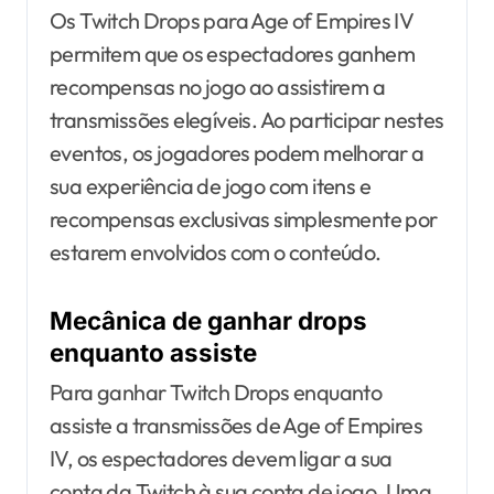
Os Twitch Drops para Age of Empires IV
permitem que os espectadores ganhem
recompensas no jogo ao assistirem a
transmissões elegíveis. Ao participar nestes
eventos, os jogadores podem melhorar a
sua experiência de jogo com itens e
recompensas exclusivas simplesmente por
estarem envolvidos com o conteúdo.
Mecânica de ganhar drops
enquanto assiste
Para ganhar Twitch Drops enquanto
assiste a transmissões de Age of Empires
IV, os espectadores devem ligar a sua
conta da Twitch à sua conta de jogo. Uma