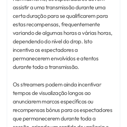
assistir a uma transmissão durante uma
certa duração para se qualificarem para
estas recompensas, frequentemente
variando de algumas horas a várias horas,
dependendo do nível do drop. Isto
incentiva os espectadores a
permanecerem envolvidos e atentos
durante toda a transmissão.
Os streamers podem ainda incentivar
tempos de visualização longos ao
anunciarem marcos específicos ou
recompensas bónus para os espectadores
que permanecerem durante toda a
sessão, criando um sentido de urgência e