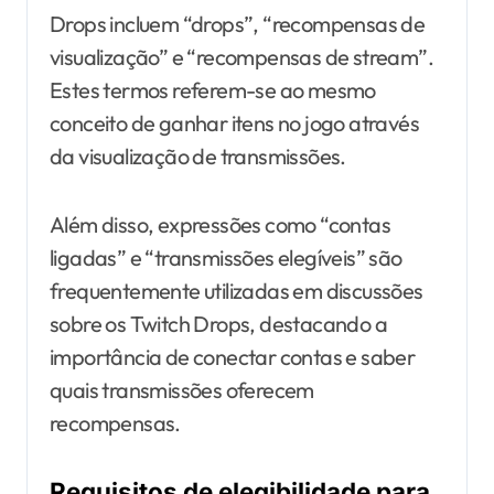
Drops incluem “drops”, “recompensas de
visualização” e “recompensas de stream”.
Estes termos referem-se ao mesmo
conceito de ganhar itens no jogo através
da visualização de transmissões.
Além disso, expressões como “contas
ligadas” e “transmissões elegíveis” são
frequentemente utilizadas em discussões
sobre os Twitch Drops, destacando a
importância de conectar contas e saber
quais transmissões oferecem
recompensas.
Requisitos de elegibilidade para