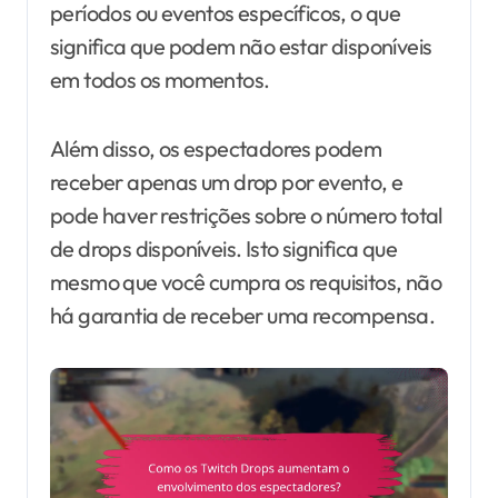
períodos ou eventos específicos, o que
significa que podem não estar disponíveis
em todos os momentos.
Além disso, os espectadores podem
receber apenas um drop por evento, e
pode haver restrições sobre o número total
de drops disponíveis. Isto significa que
mesmo que você cumpra os requisitos, não
há garantia de receber uma recompensa.