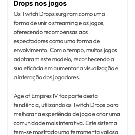
Drops nos jogos
Os Twitch Drops surgiram como uma
forma de unir o streaming e os jogos,
oferecendo recompensas aos
espectadores como uma forma de
envolvimento. Com o tempo, muitos jogos
adotaram este modelo, reconhecendo a
sua eficácia em aumentar a visualização e
a interação dos jogadores.
Age of Empires IV faz parte desta
tendência, utilizando os Twitch Drops para
melhorar a experiência de jogo e criar uma
comunidade mais interativa. Este sistema
tem-se mostrado uma ferramenta valiosa