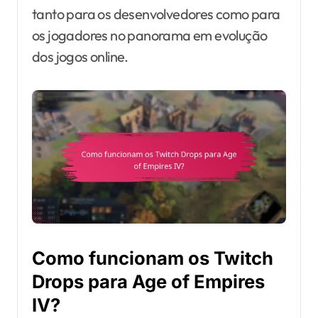
tanto para os desenvolvedores como para
os jogadores no panorama em evolução
dos jogos online.
Como funcionam os Twitch
Drops para Age of Empires
IV?