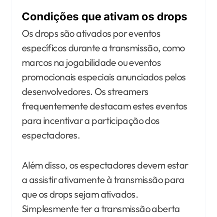
Condições que ativam os drops
Os drops são ativados por eventos
específicos durante a transmissão, como
marcos na jogabilidade ou eventos
promocionais especiais anunciados pelos
desenvolvedores. Os streamers
frequentemente destacam estes eventos
para incentivar a participação dos
espectadores.
Além disso, os espectadores devem estar
a assistir ativamente à transmissão para
que os drops sejam ativados.
Simplesmente ter a transmissão aberta