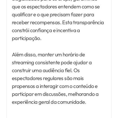
que os espectadores entendem como se
qualificar e o que precisam fazer para
receber recompensas. Esta transparência
constrói confiança e incentiva a
participação.
Além disso, manter um horário de
streaming consistente pode ajudar a
construir uma audiência fiel. Os
espectadores regulares são mais
propensos a interagir com o conteúdo e
participar em discussões, melhorando a
experiência geral da comunidade.