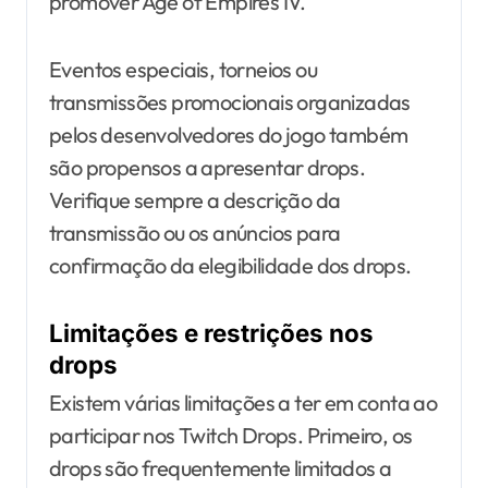
promover Age of Empires IV.
Eventos especiais, torneios ou
transmissões promocionais organizadas
pelos desenvolvedores do jogo também
são propensos a apresentar drops.
Verifique sempre a descrição da
transmissão ou os anúncios para
confirmação da elegibilidade dos drops.
Limitações e restrições nos
drops
Existem várias limitações a ter em conta ao
participar nos Twitch Drops. Primeiro, os
drops são frequentemente limitados a