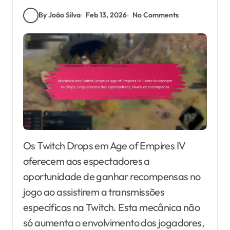
By João Silva
Feb 13, 2026
No Comments
Os Twitch Drops em Age of Empires IV
oferecem aos espectadores a
oportunidade de ganhar recompensas no
jogo ao assistirem a transmissões
específicas na Twitch. Esta mecânica não
só aumenta o envolvimento dos jogadores,