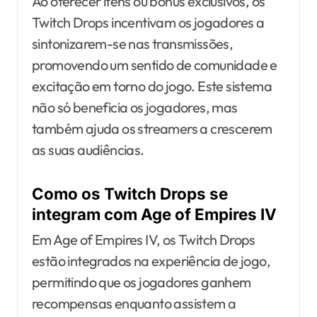
Ao oferecer itens ou bónus exclusivos, os
Twitch Drops incentivam os jogadores a
sintonizarem-se nas transmissões,
promovendo um sentido de comunidade e
excitação em torno do jogo. Este sistema
não só beneficia os jogadores, mas
também ajuda os streamers a crescerem
as suas audiências.
Como os Twitch Drops se
integram com Age of Empires IV
Em Age of Empires IV, os Twitch Drops
estão integrados na experiência de jogo,
permitindo que os jogadores ganhem
recompensas enquanto assistem a