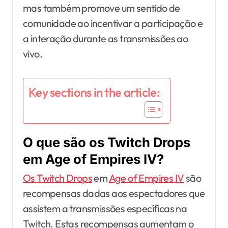
mas também promove um sentido de
comunidade ao incentivar a participação e
a interação durante as transmissões ao
vivo.
Key sections in the article:
O que são os Twitch Drops
em Age of Empires IV?
Os Twitch Drops
em
Age of Empires IV
são
recompensas dadas aos espectadores que
assistem a transmissões específicas na
Twitch. Estas recompensas aumentam o