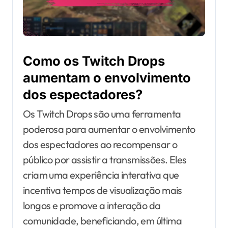
Como os Twitch Drops
aumentam o envolvimento
dos espectadores?
Os Twitch Drops são uma ferramenta
poderosa para aumentar o envolvimento
dos espectadores ao recompensar o
público por assistir a transmissões. Eles
criam uma experiência interativa que
incentiva tempos de visualização mais
longos e promove a interação da
comunidade, beneficiando, em última