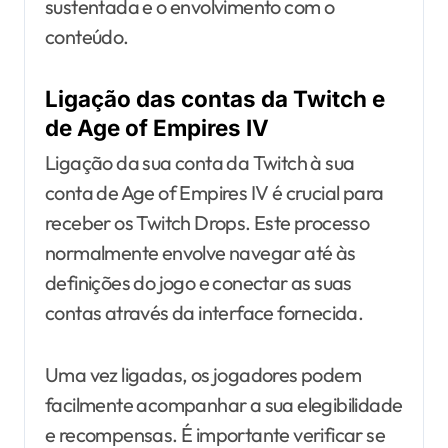
sustentada e o envolvimento com o
conteúdo.
Ligação das contas da Twitch e
de Age of Empires IV
Ligação da sua conta da Twitch à sua
conta de Age of Empires IV é crucial para
receber os Twitch Drops. Este processo
normalmente envolve navegar até às
definições do jogo e conectar as suas
contas através da interface fornecida.
Uma vez ligadas, os jogadores podem
facilmente acompanhar a sua elegibilidade
e recompensas. É importante verificar se