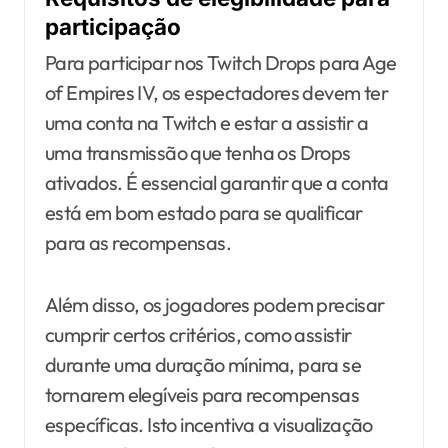
participação
Para participar nos Twitch Drops para Age
of Empires IV, os espectadores devem ter
uma conta na Twitch e estar a assistir a
uma transmissão que tenha os Drops
ativados. É essencial garantir que a conta
está em bom estado para se qualificar
para as recompensas.
Além disso, os jogadores podem precisar
cumprir certos critérios, como assistir
durante uma duração mínima, para se
tornarem elegíveis para recompensas
específicas. Isto incentiva a visualização