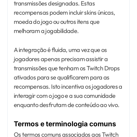
transmissões designadas. Estas
recompensas podem incluir skins únicas,
moeda do jogo ou outros itens que
melhoram a jogabilidade.
A integração é fluida, uma vez que os
jogadores apenas precisam assistir a
transmissões que tenham os Twitch Drops
ativados para se qualificarem para as
recompensas. Isto incentiva os jogadores a
interagir com o jogo e a sua comunidade
enquanto desfrutam de conteúdo ao vivo.
Termos e terminologia comuns
Os termos comuns associados aos Twitch