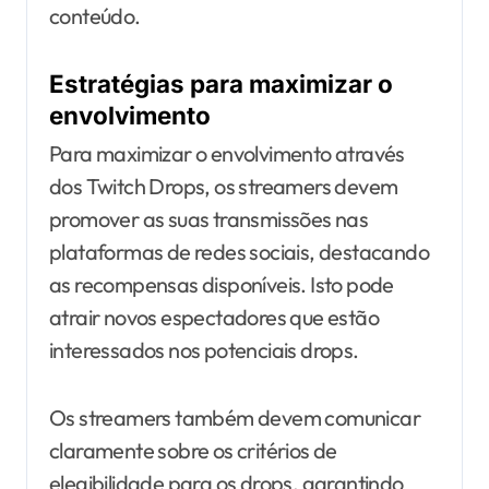
conteúdo.
Estratégias para maximizar o
envolvimento
Para maximizar o envolvimento através
dos Twitch Drops, os streamers devem
promover as suas transmissões nas
plataformas de redes sociais, destacando
as recompensas disponíveis. Isto pode
atrair novos espectadores que estão
interessados nos potenciais drops.
Os streamers também devem comunicar
claramente sobre os critérios de
elegibilidade para os drops, garantindo