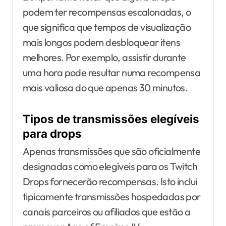
podem ter recompensas escalonadas, o
que significa que tempos de visualização
mais longos podem desbloquear itens
melhores. Por exemplo, assistir durante
uma hora pode resultar numa recompensa
mais valiosa do que apenas 30 minutos.
Tipos de transmissões elegíveis
para drops
Apenas transmissões que são oficialmente
designadas como elegíveis para os Twitch
Drops fornecerão recompensas. Isto inclui
tipicamente transmissões hospedadas por
canais parceiros ou afiliados que estão a