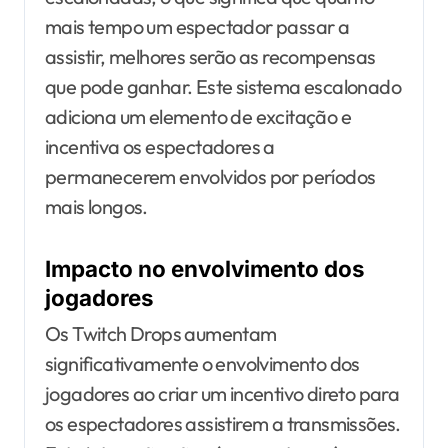
mais tempo um espectador passar a
assistir, melhores serão as recompensas
que pode ganhar. Este sistema escalonado
adiciona um elemento de excitação e
incentiva os espectadores a
permanecerem envolvidos por períodos
mais longos.
Impacto no envolvimento dos
jogadores
Os Twitch Drops aumentam
significativamente o envolvimento dos
jogadores ao criar um incentivo direto para
os espectadores assistirem a transmissões.