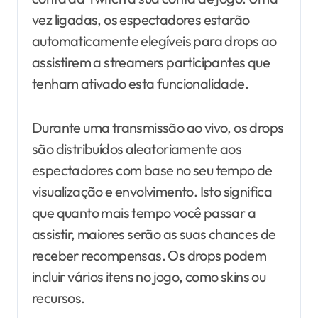
vez ligadas, os espectadores estarão
automaticamente elegíveis para drops ao
assistirem a streamers participantes que
tenham ativado esta funcionalidade.
Durante uma transmissão ao vivo, os drops
são distribuídos aleatoriamente aos
espectadores com base no seu tempo de
visualização e envolvimento. Isto significa
que quanto mais tempo você passar a
assistir, maiores serão as suas chances de
receber recompensas. Os drops podem
incluir vários itens no jogo, como skins ou
recursos.