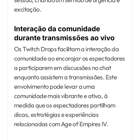
excitação.
Interação da comunidade
durante transmissões ao vivo
Os Twitch Drops facilitam a interação da
comunidade ao encorajar os espectadores
a participarem em discussões no chat
enquanto assistem a transmissões. Este
envolvimento pode levar a uma
comunidade mais vibrante e ativa, à
medida que os espectadores partilham
dicas, estratégias e experiências
relacionadas com Age of Empires IV.