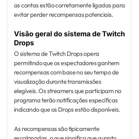
as contas estão corretamente ligadas para
evitar perder recompensas potenciais.
Visão geral do sistema de Twitch
Drops
O sistema de Twitch Drops opera
permitindo que os espectadores ganhem
recompensas com base no seu tempo de
visualização durante transmissões
elegíveis. Os streamers que participam no
programa terão notificações específicas
indicando que os Drops estão disponíveis.
As recompensas são tipicamente
escalonadas, o que significa que quanto