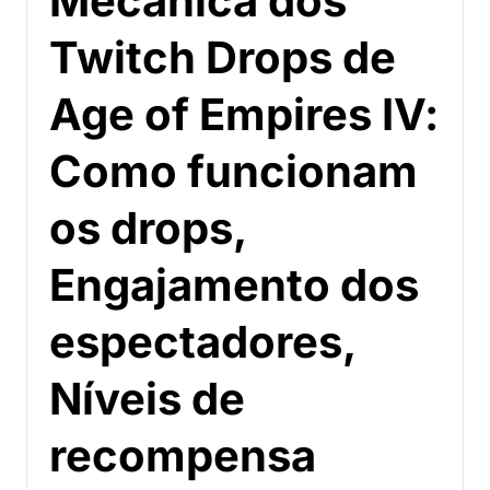
Mecânica dos
Twitch Drops de
Age of Empires IV:
Como funcionam
os drops,
Engajamento dos
espectadores,
Níveis de
recompensa