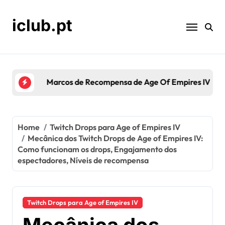
Skip
to
iclub.pt
content
Marcos de Recompensa de Age Of Empires IV: Ac
Home
Twitch Drops para Age of Empires IV
Mecânica dos Twitch Drops de Age of Empires IV:
Como funcionam os drops, Engajamento dos
espectadores, Níveis de recompensa
Twitch Drops para Age of Empires IV