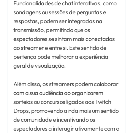
Funcionalidades de chat interativas, como
sondagens ou sessões de perguntas e
respostas, podem ser integradas na
transmissão, permitindo que os
espectadores se sintam mais conectados
ao streamer e entre si. Este sentido de
pertença pode melhorar a experiência
geral de visualização.
Além disso, os streamers podem colaborar
com a sua audiência ao organizarem
sorteios ou concursos ligados aos Twitch
Drops, promovendo ainda mais um sentido
de comunidade e incentivando os
espectadores a interagir ativamente com o