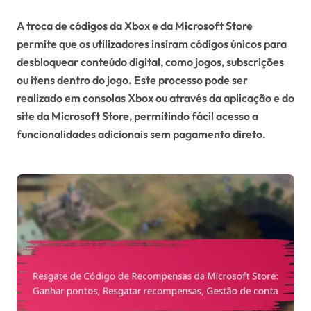
A troca de códigos da Xbox e da Microsoft Store
permite que os utilizadores insiram códigos únicos para
desbloquear conteúdo digital, como jogos, subscrições
ou itens dentro do jogo. Este processo pode ser
realizado em consolas Xbox ou através da aplicação e do
site da Microsoft Store, permitindo fácil acesso a
funcionalidades adicionais sem pagamento direto.