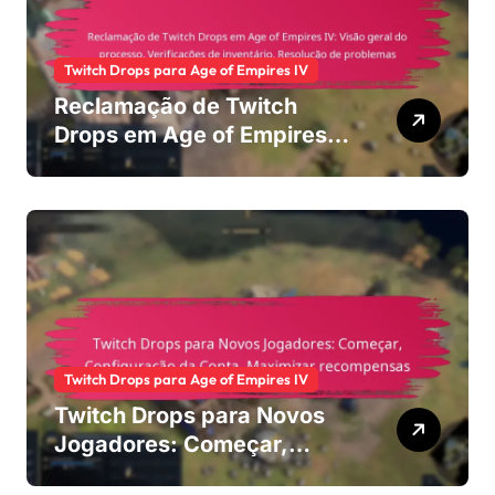
Twitch Drops para Age of Empires IV
Reclamação de Twitch
Drops em Age of Empires
IV: Visão geral do
processo, Verificações de
inventário, Resolução de
problemas
Twitch Drops para Age of Empires IV
Twitch Drops para Novos
Jogadores: Começar,
Configuração da Conta,