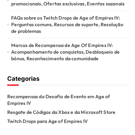
promocionais, Ofertas exclusivas, Eventos sazonais
FAQs sobre os Twitch Drops de Age of Empires IV:
Perguntas comuns, Recursos de suporte, Resolução
de problemas
Marcos de Recompensa de Age Of Empires IV:
Acompanhamento de conquistas, Desbloqueio de
bónus, Reconhecimento da comunidade
Categorias
Recompensas do Desafio de Evento em Age of
Empires IV
Resgate de Códigos da Xbox e da Microsoft Store
Twitch Drops para Age of Empires IV