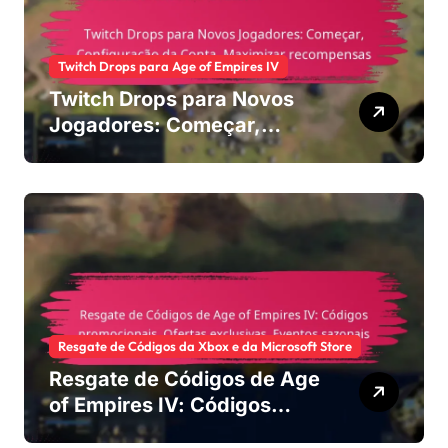
Twitch Drops para Age of Empires IV
Twitch Drops para Novos
Jogadores: Começar,
Configuração da Conta,
Maximizar recompensas
Resgate de Códigos da Xbox e da Microsoft Store
Resgate de Códigos de Age
of Empires IV: Códigos
promocionais, Ofertas